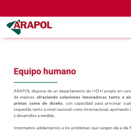
Equipo humano
ARAPOL dispone de un departamento de I+D+I propio en con
de mejoras
ofreciendo soluciones innovadoras tanto a ni
primas como de diseño
, con capacidad para procesar cua
requerida tanto a nivel nacional como internacional, aportando 
y desarrollos a medida.
Intentamos adelantarnos a los problemas que surgen día a día f