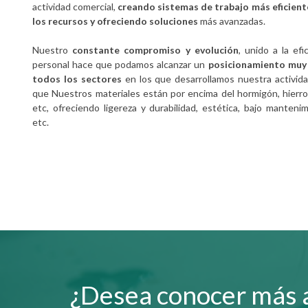
actividad comercial,
creando sistemas de trabajo más eficient
los recursos y ofreciendo soluciones
más avanzadas.
Nuestro
constante compromiso y evolución
, unido a la ef
personal hace que podamos alcanzar un
posicionamiento muy
todos los sectores
en los que desarrollamos nuestra activid
que Nuestros materiales están por encima del hormigón, hierro,
etc, ofreciendo ligereza y durabilidad, estética, bajo mantenim
etc.
¿Desea conocer más a