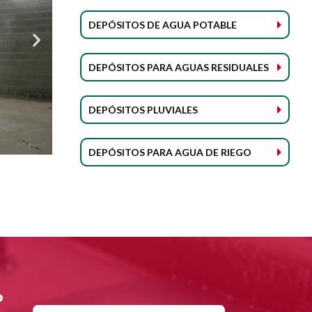
DEPÓSITOS DE AGUA POTABLE
DEPÓSITOS PARA AGUAS RESIDUALES
DEPÓSITOS PLUVIALES
DEPÓSITOS PARA AGUA DE RIEGO
?