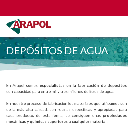
DEPÓSITOS DE AGUA
En Arapol somos
especialistas en la fabricación de depósitos
con capacidad para entre mil y tres millones de litros de agua.
En nuestro proceso de fabricación los materiales que utilizamos son
de la más alta calidad, con resinas específicas y apropiadas para
cada producto, de esta forma, se consiguen unas
propiedades
mecánicas y químicas superiores a cualquier material
.