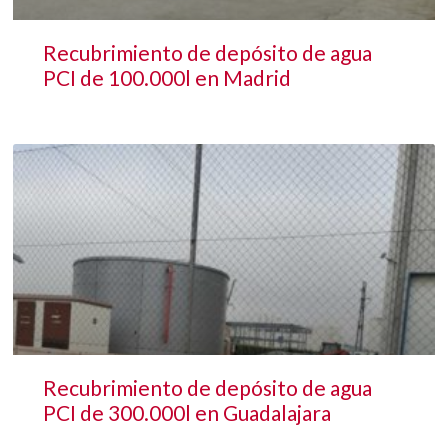
Recubrimiento de depósito de agua
PCI de 100.000l en Madrid
Recubrimiento de depósito de agua
PCI de 300.000l en Guadalajara