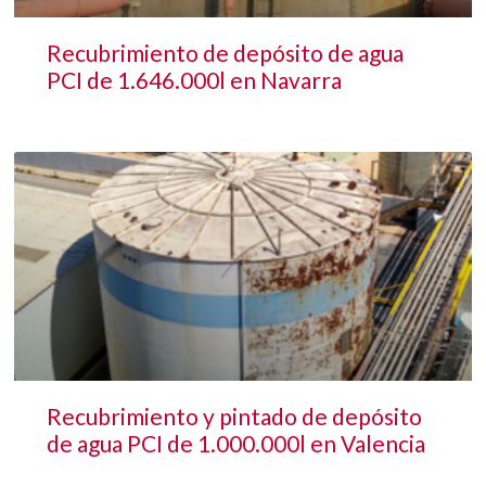
Recubrimiento de depósito de agua
PCI de 1.646.000l en Navarra
Recubrimiento y pintado de depósito
de agua PCI de 1.000.000l en Valencia