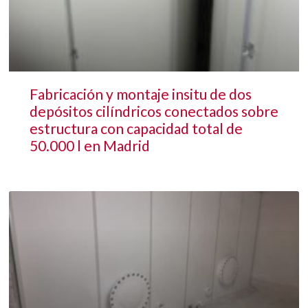
Fabricación y montaje insitu de dos
depósitos cilíndricos conectados sobre
estructura con capacidad total de
50.000 l en Madrid