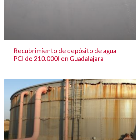
Recubrimiento de depósito de agua
PCI de 210.000l en Guadalajara