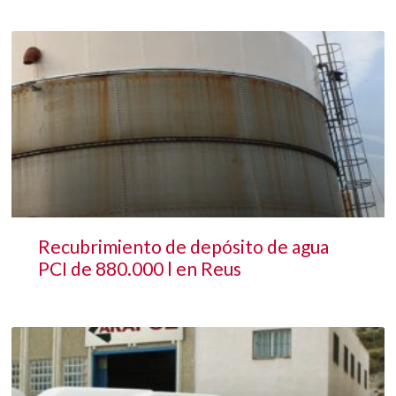
Recubrimiento de depósito de agua
PCI de 880.000 l en Reus