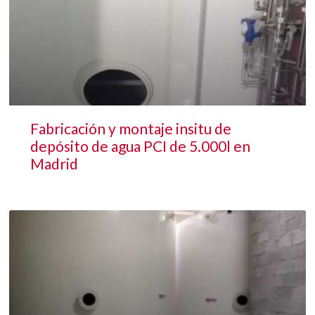
Fabricación y montaje insitu de
depósito de agua PCI de 5.000l en
Madrid