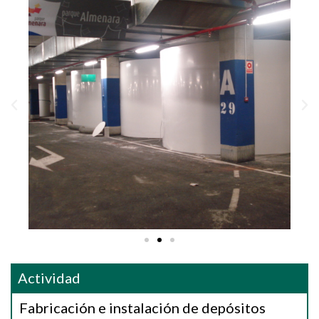
Actividad
Fabricación e instalación de depósitos