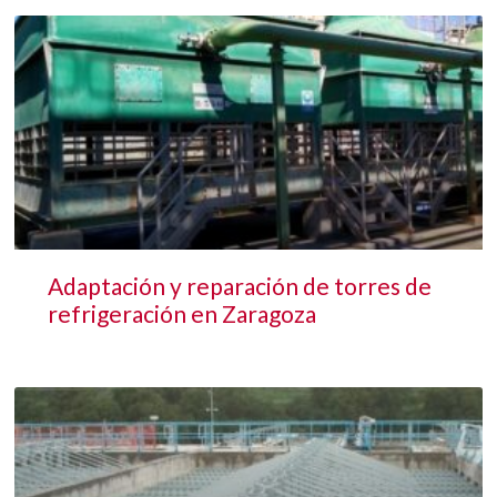
Adaptación y reparación de torres de
refrigeración en Zaragoza