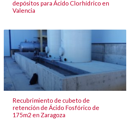
depósitos para Ácido Clorhídrico en
Valencia
Recubrimiento de cubeto de
retención de Ácido Fosfórico de
175m2 en Zaragoza