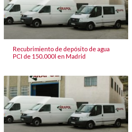
Recubrimiento de depósito de agua
PCI de 150.000l en Madrid