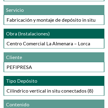
Servicio
Fabricación y montaje de depósito in situ
Obra (Instalaciones)
Centro Comercial La Almenara – Lorca
Cliente
PEFIPRESA
Tipo Depósito
Cilíndrico vertical in situ conectados (8)
Contenido