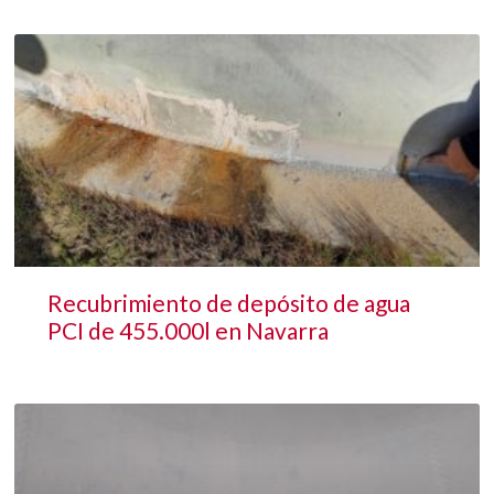
Recubrimiento de depósito de agua
PCI de 455.000l en Navarra