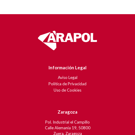
Información Legal
Aviso Legal
Política de Privacidad
Uso de Cookies
Zaragoza
Pol. Industrial el Campillo
Calle Alemania 19, 50800
Zuera, Zaragoza