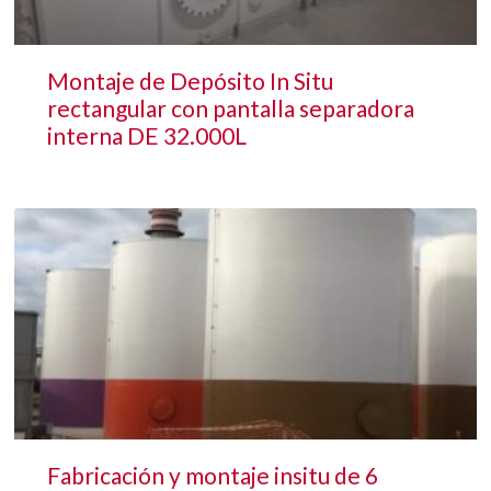
Montaje de Depósito In Situ
rectangular con pantalla separadora
interna DE 32.000L
Fabricación y montaje insitu de 6