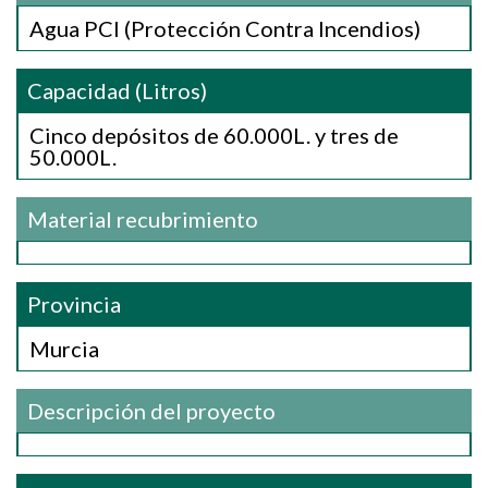
Agua PCI (Protección Contra Incendios)
Capacidad (Litros)
Cinco depósitos de 60.000L. y tres de
50.000L.
Material recubrimiento
Provincia
Murcia
Descripción del proyecto