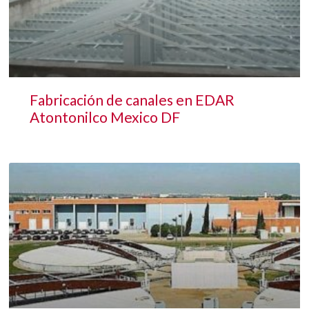
Fabricación de canales en EDAR
Atontonilco Mexico DF