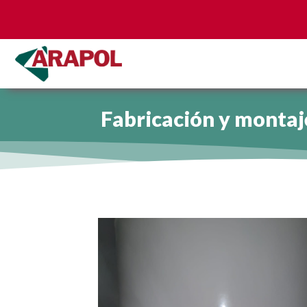
Fabricación y montaje