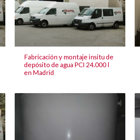
Fabricación y montaje insitu de
depósito de agua PCI 24.000 l
en Madrid