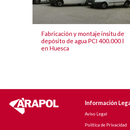
Fabricación y montaje insitu de
depósito de agua PCI 400.000 l
en Huesca
Información Lega
Aviso Legal
Política de Privacidad