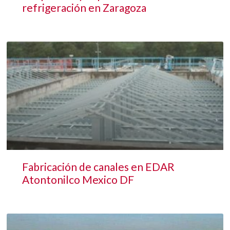
refrigeración en Zaragoza
Fabricación de canales en EDAR
Atontonilco Mexico DF