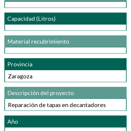
Capacidad (Litros)
Material recubrimiento
Provincia
Zaragoza
Descripción del proyecto
Reparación de tapas en decantadores
Año