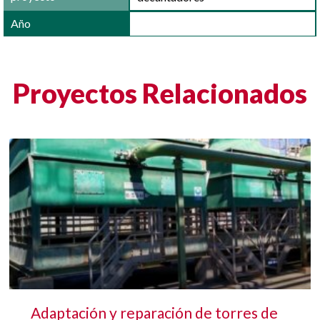
Año
Proyectos Relacionados
Adaptación y reparación de torres de