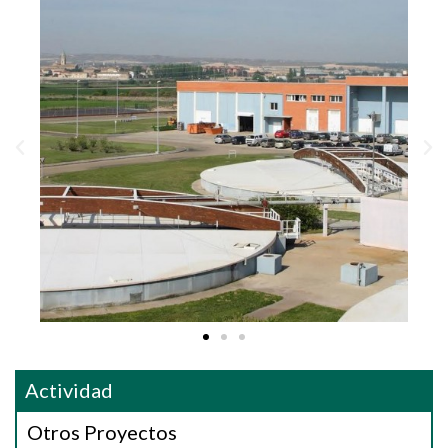
Actividad
Otros Proyectos