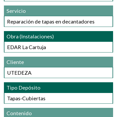
Servicio
Reparación de tapas en decantadores
Obra (Instalaciones)
EDAR La Cartuja
Cliente
UTEDEZA
Tipo Depósito
Tapas-Cubiertas
Contenido