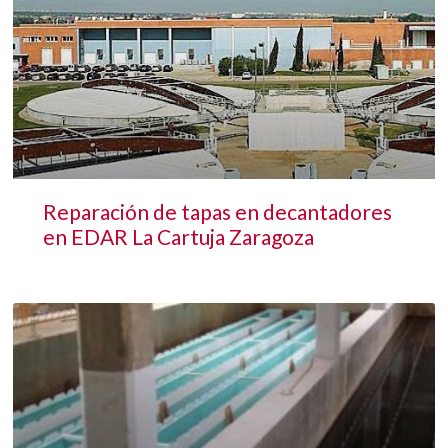
Reparación de tapas en decantadores
en EDAR La Cartuja Zaragoza